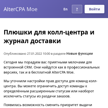
AlterCPA Moe
En
?
Войти
Плюшки для колл-центра и
журнал доставки
Опубликовано 27.01.2022 10:00 в разделе
Новые функции
Сегодня мы порадуем вас приятными мелочами для
встроенной CRM. Они найдутся как в профессиональных
версиях, так и в бесплатной AlterCPA Moe.
Мы уточнили настройки прав доступа для команд колл-
центра. Вы можете ограничить доступ команды к
определённым расширенным статусам или наоборот
исключить статусы из раздачи заказов.
Появилась возможность сменить приоритет выдачи