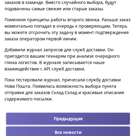
заказов в команде. Вместо случайного выбора, будут
подхвачены самые свежие или старые заказы.
Поменяли принципы работы второго звонка. Раньше заказ
моментально попадал в очередь к проверяющим. Теперь
вы можете отсрочить эту задачу в момент подтверждения
заказа оператором первой линии.
Добавили журнал запросов для служб доставки. Он
пригодится вашим технарям при анализе очередного
глюка логистов. В журнале записывается наше
взаимодействие с API служб доставки.
Пока тестировали журнал, причесали службу доставки
Нова Пошта. Появилась возможность выбора пункта
отправки для заказов Склад-Склад и красивые описания
содержимого посылки.
Предыдущая
Все новости