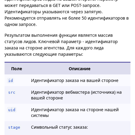
может передаваться в GET или POST-запросе.
Идентификаторы указываются через запятую.
Рекомендуется отправлять не более 50 идентификаторов в
одном запросе.
Результатом выполнения функции является массив
статусов лидов. Ключевой параметр - идентификатор
заказа на стороне агентства. Для каждого лида
указываются следующие параметры:
Поле
Описание
Идентификатор заказа на вашей стороне
id
Идентификатор вебмастера (источника) на
src
вашей стороне
Идентификатор заказа на стороне нашей
uid
системы
Символьный статус заказа:
stage