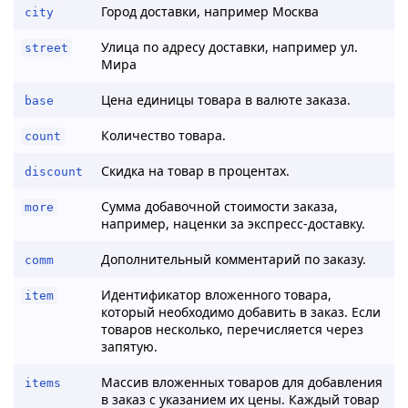
Город доставки, например Москва
city
Улица по адресу доставки, например ул.
street
Мира
Цена единицы товара в валюте заказа.
base
Количество товара.
count
Скидка на товар в процентах.
discount
Сумма добавочной стоимости заказа,
more
например, наценки за экспресс-доставку.
Дополнительный комментарий по заказу.
comm
Идентификатор вложенного товара,
item
который необходимо добавить в заказ. Если
товаров несколько, перечисляется через
запятую.
Массив вложенных товаров для добавления
items
в заказ с указанием их цены. Каждый товар